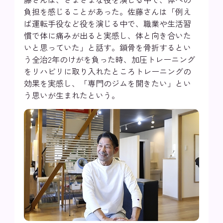
負担を感じることがあった。佐藤さんは「例え
ば運転手役など役を演じる中で、職業や生活習
慣で体に痛みが出ると実感し、体と向き合いた
いと思っていた」と話す。鎖骨を骨折するとい
う全治2年のけがを負った時、加圧トレーニング
をリハビリに取り入れたところトレーニングの
効果を実感し、「専門のジムを開きたい」とい
う思いが生まれたという。