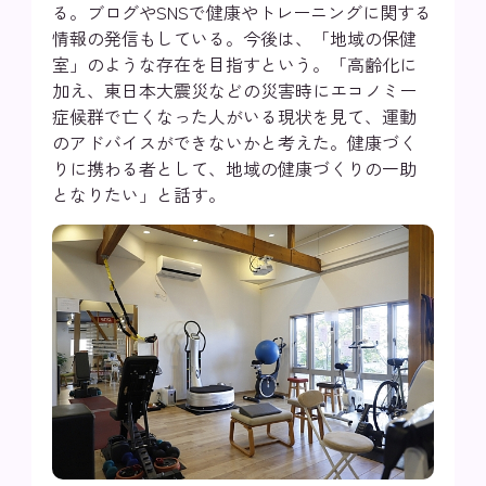
る。ブログやSNSで健康やトレーニングに関する
情報の発信もしている。今後は、「地域の保健
室」のような存在を目指すという。「高齢化に
加え、東日本大震災などの災害時にエコノミー
症候群で亡くなった人がいる現状を見て、運動
のアドバイスができないかと考えた。健康づく
りに携わる者として、地域の健康づくりの一助
となりたい」と話す。