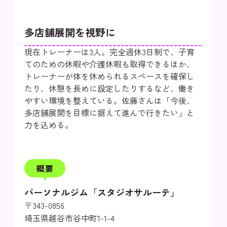
多店舗展開を視野に
現在トレーナーは3人。完全週休3日制で、子育
てのための休暇や介護休暇も取得できるほか、
トレーナーが体を休められるスペースを確保し
たり、休憩を長めに設定したりするなど、働き
やすい環境を整えている。佐藤さんは「今後、
多店舗展開を目標に据えて進んで行きたい」と
力を込める。
概要
パーソナルジム「スタジオサルーテ」
〒343-0856
埼玉県越谷市谷中町1-1-4