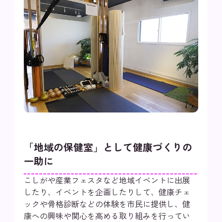
「地域の保健室」として健康づくりの
一助に
こしがや産業フェスタなど地域イベントに出展
したり、イベントを企画したりして、健康チェ
ックや骨格診断などの体験を市民に提供し、健
康への興味や関心を高める取り組みを行ってい