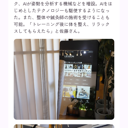
ク、AIが姿勢を分析する機械などを増設。AIをは
じめとしたテクノロジーも駆使するようになっ
た。また、整体や鍼灸師の施術を受けることも
可能。「トレーニング後に体を整え、リラック
スしてもらえたら」と佐藤さん。