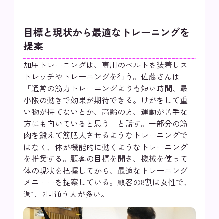
目標と現状から最適なトレーニングを
提案
加圧トレーニングは、専用のベルトを装着しス
トレッチやトレーニングを行う。佐藤さんは
「通常の筋力トレーニングよりも短い時間、最
小限の動きで効果が期待できる。けがをして重
い物が持てないとか、高齢の方、運動が苦手な
方にも向いていると思う」と話す。一部分の筋
肉を鍛えて筋肥大させるようなトレーニングで
はなく、体が機能的に動くようなトレーニング
を推奨する。顧客の目標を聞き、機械を使って
体の現状を把握してから、最適なトレーニング
メニューを提案している。顧客の8割は女性で、
週1、2回通う人が多い。