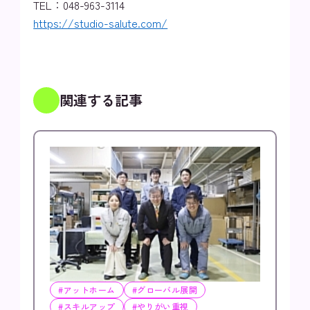
TEL：048-963-3114
https://studio-salute.com/
関連する記事
#アットホーム
#グローバル展開
#スキルアップ
#やりがい重視