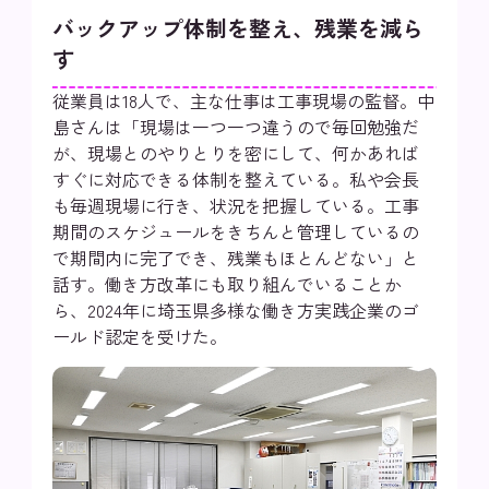
バックアップ体制を整え、残業を減ら
す
従業員は18人で、主な仕事は工事現場の監督。中
島さんは「現場は一つ一つ違うので毎回勉強だ
が、現場とのやりとりを密にして、何かあれば
すぐに対応できる体制を整えている。私や会長
も毎週現場に行き、状況を把握している。工事
期間のスケジュールをきちんと管理しているの
で期間内に完了でき、残業もほとんどない」と
話す。働き方改革にも取り組んでいることか
ら、2024年に埼玉県多様な働き方実践企業のゴ
ールド認定を受けた。