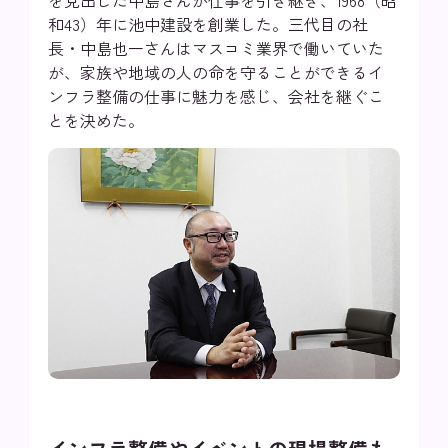
和43）年に池中建設を創業した。三代目の社
長・中島也一さんはマスコミ業界で働いていた
が、家族や地域の人の命を守ることができるイ
ンフラ整備の仕事に魅力を感じ、会社を継ぐこ
とを決めた。