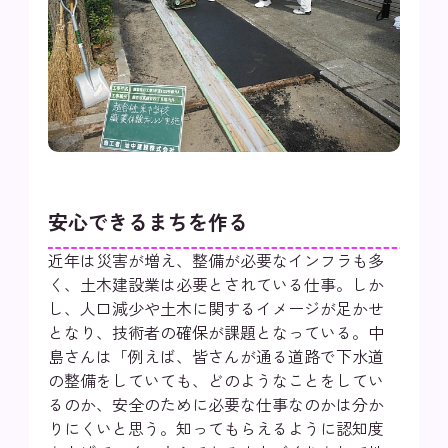
安心できるまちを作る
近年は災害が増え、整備が必要なインフラも多
く、土木建設業は必要とされている仕事。しか
し、人口減少や土木に関するイメージが足かせ
となり、技術者の確保が課題となっている。中
島さんは「例えば、皆さんが通る道路で下水道
の整備をしていても、どのようなことをしてい
るのか、安全のために必要な仕事なのかは分か
りにくいと思う。知ってもらえるように認知度