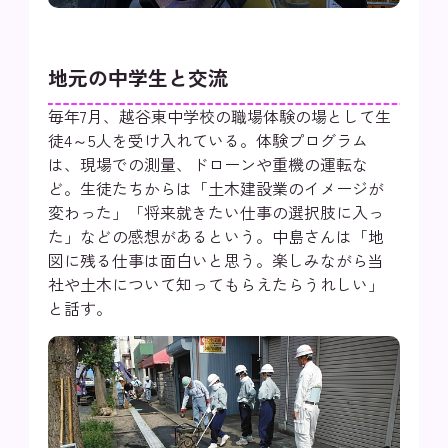
地元の中学生と交流
毎年7月、越谷東中学校の職場体験の場として生
徒4～5人を受け入れている。体験プログラム
は、現場での測量、ドローンや重機の運転な
ど。生徒たちからは「土木建設業のイメージが
変わった」「将来就きたい仕事の選択肢に入っ
た」などの感想があるという。中島さんは「地
図に残る仕事は面白いと思う。楽しみながら当
社や土木について知ってもらえたらうれしい」
と話す。