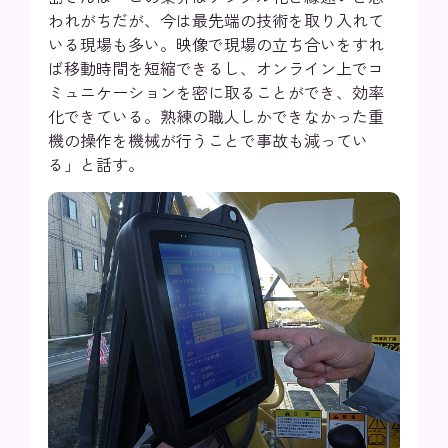
われがちだが、今は最先端の技術を取り入れて
いる現場も多い。映像で現場の立ち合いをすれ
ば移動時間を短縮できるし、オンライン上でコ
ミュニケーションを密に取ることができ、効率
化できている。熟練の職人しかできなかった重
機の操作を機械が行うことで事故も減ってい
る」と話す。