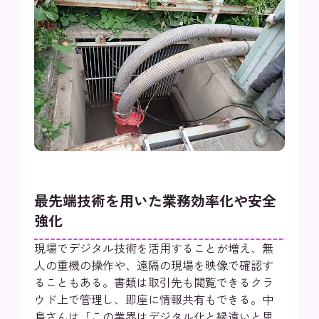
最先端技術を用いた業務効率化や安全
強化
現場でデジタル技術を活用することが増え、無
人の重機の操作や、遠隔の現場を映像で確認す
ることもある。書類は取引先も閲覧できるクラ
ウド上で管理し、即座に情報共有もできる。中
島さんは「この業界はデジタル化と縁遠いと思